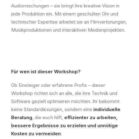
Audiomischungen – sie bringt ihre kreative Vision in
jede Produktion ein. Mit einem geschulten Ohr und
technischer Expertise arbeitet sie an Filmvertonungen,
Musikproduktionen und interaktiven Medienprojekten.
Für wen ist dieser Workshop?
Ob Einsteiger oder erfahrene Profis – dieser
Workshop richtet sich an alle, die ihre Technik und
Software gezielt optimieren möchten. Ihr bekommt
keine Standardlösungen, sondern eine
individuelle
Beratung
, die euch hilft,
effizienter zu arbeiten,
bessere Ergebnisse zu erzielen und unnötige
Kosten zu vermeiden
.