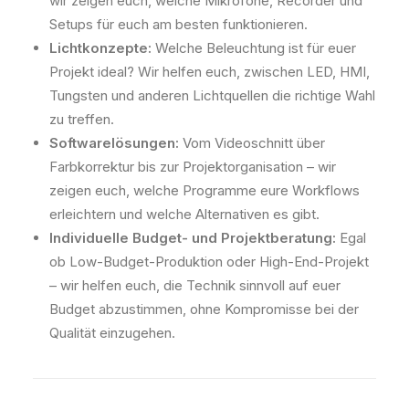
wir zeigen euch, welche Mikrofone, Recorder und
Setups für euch am besten funktionieren.
Lichtkonzepte:
Welche Beleuchtung ist für euer
Projekt ideal? Wir helfen euch, zwischen LED, HMI,
Tungsten und anderen Lichtquellen die richtige Wahl
zu treffen.
Softwarelösungen:
Vom Videoschnitt über
Farbkorrektur bis zur Projektorganisation – wir
zeigen euch, welche Programme eure Workflows
erleichtern und welche Alternativen es gibt.
Individuelle Budget- und Projektberatung:
Egal
ob Low-Budget-Produktion oder High-End-Projekt
– wir helfen euch, die Technik sinnvoll auf euer
Budget abzustimmen, ohne Kompromisse bei der
Qualität einzugehen.