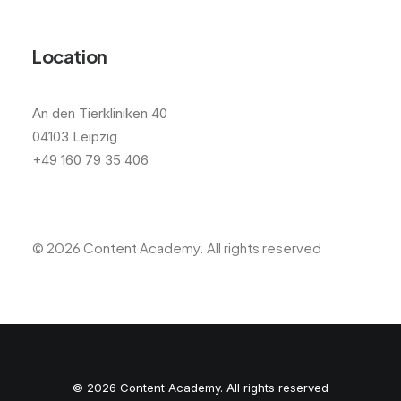
Location
An den Tierkliniken 40
04103 Leipzig
+49 160 79 35 406
© 2026 Content Academy.
All rights reserved
© 2026 Content Academy. All rights reserved