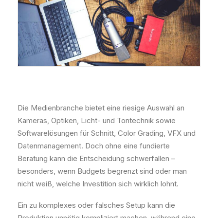
Die Medienbranche bietet eine riesige Auswahl an
Kameras, Optiken, Licht- und Tontechnik sowie
Softwarelösungen für Schnitt, Color Grading, VFX und
Datenmanagement. Doch ohne eine fundierte
Beratung kann die Entscheidung schwerfallen –
besonders, wenn Budgets begrenzt sind oder man
nicht weiß, welche Investition sich wirklich lohnt.
Ein zu komplexes oder falsches Setup kann die
Produktion unnötig kompliziert machen, während eine