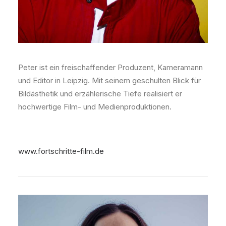
Peter ist ein freischaffender Produzent, Kameramann
und Editor in Leipzig. Mit seinem geschulten Blick für
Bildästhetik und erzählerische Tiefe realisiert er
hochwertige Film- und Medienproduktionen.
www.fortschritte-film.de