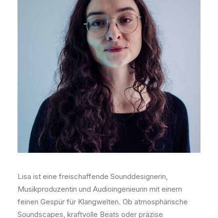
Lisa ist eine freischaffende Sounddesignerin,
Musikproduzentin und Audioingenieurin mit einem
feinen Gespür für Klangwelten. Ob atmosphärische
Soundscapes, kraftvolle Beats oder präzise