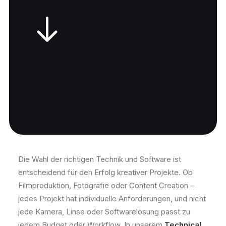
Die Wahl der richtigen Technik und Software ist
entscheidend für den Erfolg kreativer Projekte. Ob
Filmproduktion, Fotografie oder Content Creation –
jedes Projekt hat individuelle Anforderungen, und nicht
jede Kamera, Linse oder Softwarelösung passt zu
jedem Budget oder Workflow. In unserem
Technical