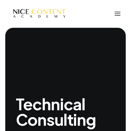
Technical
Consulting