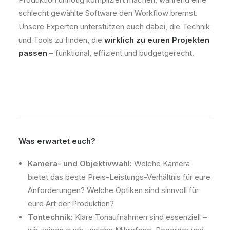
schlecht gewählte Software den Workflow bremst.
Unsere Experten unterstützen euch dabei, die Technik
und Tools zu finden, die
wirklich zu euren Projekten
passen
– funktional, effizient und budgetgerecht.
Was erwartet euch?
Kamera- und Objektivwahl:
Welche Kamera
bietet das beste Preis-Leistungs-Verhältnis für eure
Anforderungen? Welche Optiken sind sinnvoll für
eure Art der Produktion?
Tontechnik:
Klare Tonaufnahmen sind essenziell –