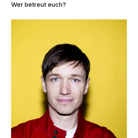
Wer betreut euch?