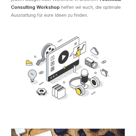
Consulting Workshop
helfen wir euch, die optimale
Ausstattung für eure Ideen zu finden.